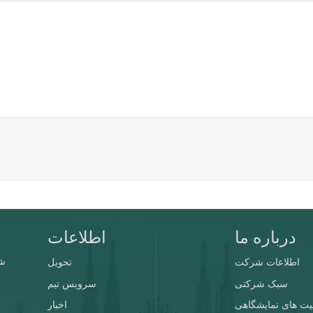
درباره ما
اطلاعات
اطلاعات شرکت
تحویل
سبک شرکتی
سرویس تیم
یت های نمایشگاهی
اخبار