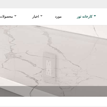
کارخانه تور
مورد
اخبار
محصولات