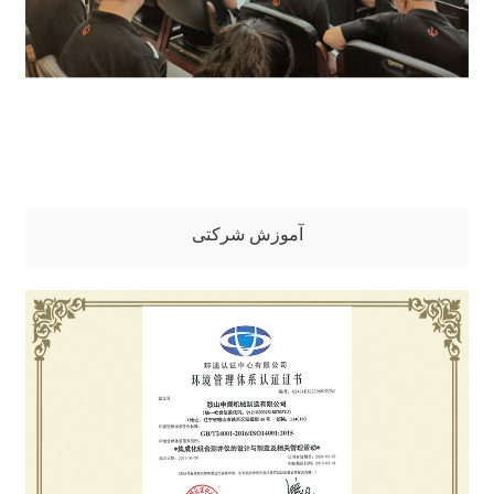
آموزش شرکتی