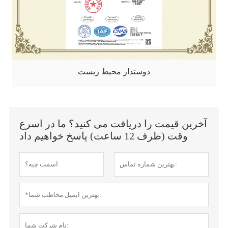
دوستدار محیط زیست
آخرین قیمت را دریافت می کنید؟ ما در اسرع
وقت (ظرف 12 ساعت) پاسخ خواهیم داد