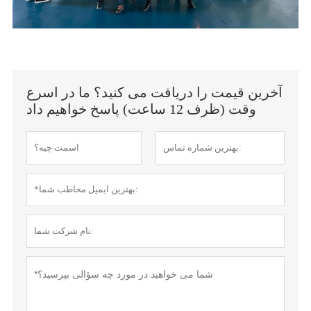
آخرین قیمت را دریافت می کنید؟ ما در اسرع
وقت (ظرف 12 ساعت) پاسخ خواهیم داد