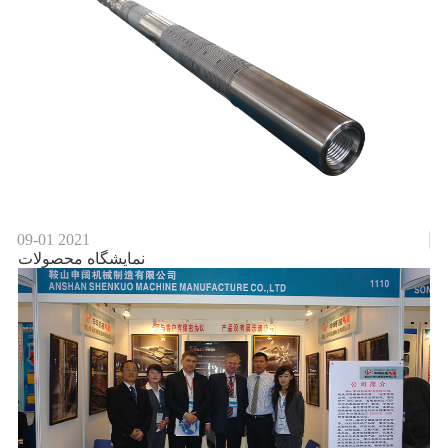
09-01
2021
نمایشگاه محصولات