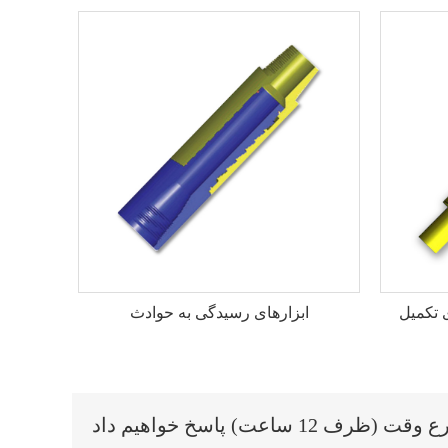
ی تکمیل
ابزارهای رسیدگی به حوادث
اعت) پاسخ خواهیم داد