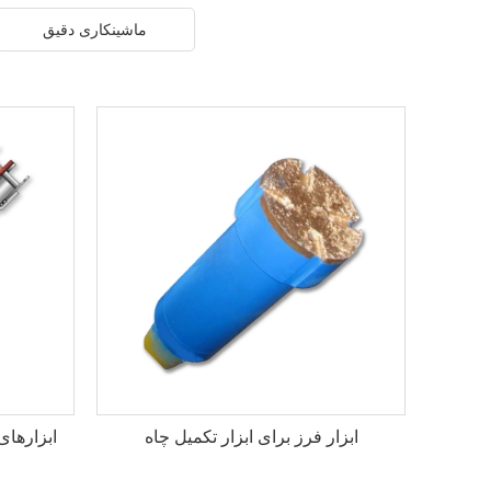
ماشینکاری دقیق
ابزار فرز برای ابزار تکمیل چاه
ابزارهای