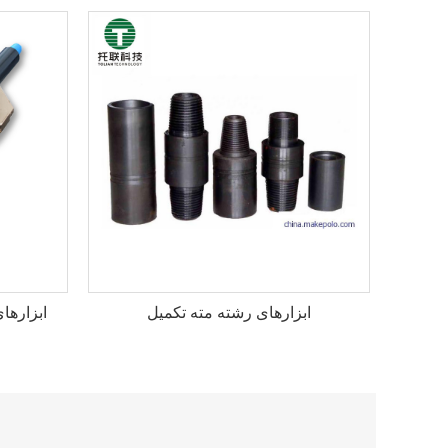
ابزارهای رشته مته تکمیل
ابزارها