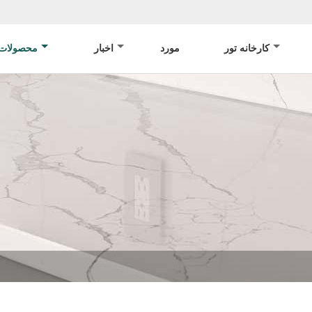
کارخانه تور
مورد
اخبار
محصولات