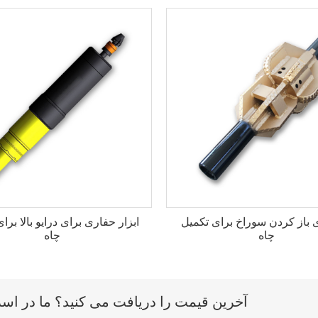
ی باز کردن سوراخ برای تکمیل
ابزار حفاری برای درایو بالا برا
چاه
چاه
آخرین قیمت را دریافت می کنید؟ ما در اسرع وقت (ظرف 12 س