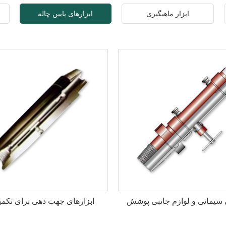
ابزار ماهیگیری
ابزارهای پایین چاله
 سیمانی و لوازم جانبی پوشش
ابزارهای جهت دهی برای تکمی