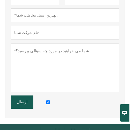
ارسال
