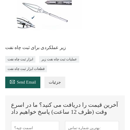
زیر عملکردی برای ثبت چاه نفت
عملیات ثبت چاه نفت زیر
ابزار ثبت چاه نفت
قطعات ابزار ثبت چاه نفت

جزئیات
Send Email
آخرین قیمت را دریافت می کنید؟ ما در اسرع
وقت (ظرف 12 ساعت) پاسخ خواهیم داد